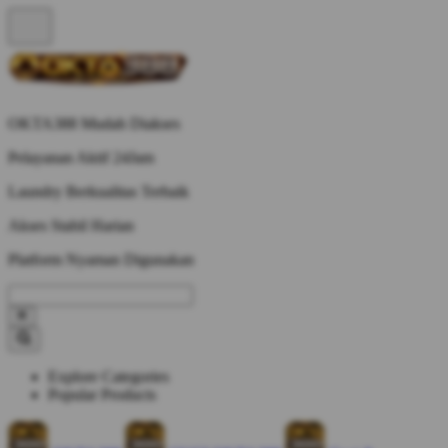
OKTA388 Mudah Diakses
Pelayanan Aktif 24Jam
Laundry Berkualitas Terbaik
Akses Stabil Harian
Platform Nyaman Digunakan
Explore Categories
Popular Products