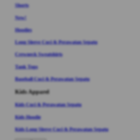
Shorts
New!
Hoodies
Long Sleeve Cuci & Perawatan Sepatu
Crewneck Sweatshirts
Tank Tops
Baseball Cuci & Perawatan Sepatu
Kids Apparel
Kids Cuci & Perawatan Sepatu
Kids Hoodie
Kids Long Sleeve Cuci & Perawatan Sepatu