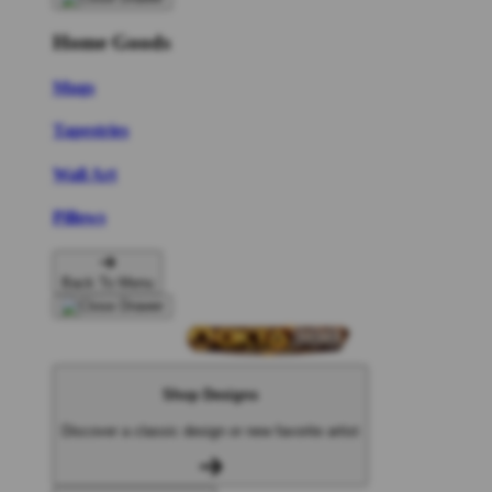
Home Goods
Mugs
Tapestries
Wall Art
Pillows
Back To Menu
Shop Designs
Discover a classic design or new favorite artist