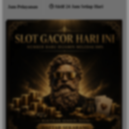
🕒 Aktif 24 Jam Setiap Hari
Jam Pelayanan