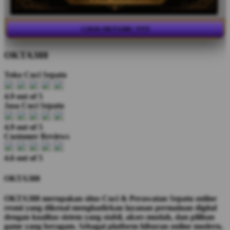
©2026 OKTA388 | YYY
OKTA388
Toko Cuci Sepatu
4.9 out of 5
Jasa Cuci Sepatu
4.9 out of 5
Customer Reviews
4.6 out of 5
OKTA388
OKTA388 merupakan situs Cuci & Perawatan Sepatu online
resmi yang dikenal menghadirkan layanan permainan digital
dengan kualitas sistem yang stabil, akses mudah, dan pilihan
game yang beragam. Sebagai platform hiburan online modern,