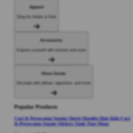
Apparel
Shop for Adults & Kids
Accessories
Express yourself with stickers and more
Home Goods
Decorate with pillows, tapestries, and more
Popular Products
Cuci & Perawatan Sepatu
Shorts
Hoodies
Hats
Kids Cuci
& Perawatan Sepatu
Stickers
Tank Tops
Mugs