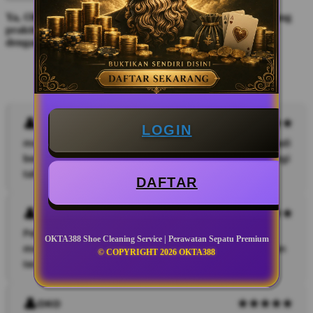
Ya, OKTA388 Shoe Laundry dirancang dengan proses yang
praktis sehingga pelanggan dapat melakukan pemesanan
dengan mudah melalui berbagai perangkat.
Testimoni Pengguna OKTA388
OKI
LOGIN
menggunakan OKTA388 Shoe Laundry, sepatu saya jadi
bersih seperti baru lagi. Hasil cuciannya rapi dan wangi
tahan lama.
DAFTAR
EKA
Pelayanan OKTA388 sangat cepat dan hasilnya
OKTA388 Shoe Cleaning Service | Perawatan Sepatu Premium
memuaskan. Sneakers saya kembali terlihat fresh dan
© COPYRIGHT 2026 OKTA388
terawat dengan baik.
OKO