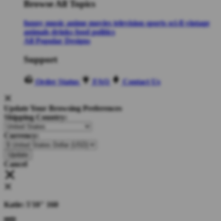
Browse All Topics
funny
music
anime
movies
television
sports
sci-fi
vintage
animals
drinks
food
politics
All Popular Designs
Support
Order Status
FAQ
Contact Us
Update Your Browsing Preferences
Shipping Country:
Currency:
Cancel
Katie:
5'10"
160